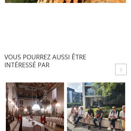
VOUS POURREZ AUSSI ÊTRE
INTÉRESSÉ PAR