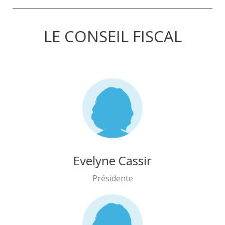
LE CONSEIL FISCAL
Evelyne Cassir
Présidente