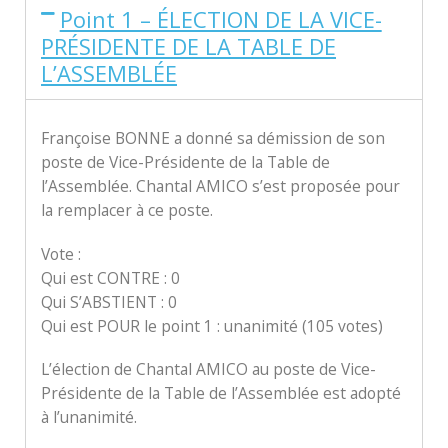
Point 1 – ÉLECTION DE LA VICE-
PRÉSIDENTE DE LA TABLE DE
L’ASSEMBLÉE
Françoise BONNE a donné sa démission de son
poste de Vice-Présidente de la Table de
l’Assemblée. Chantal AMICO s’est proposée pour
la remplacer à ce poste.
Vote :
Qui est CONTRE : 0
Qui S’ABSTIENT : 0
Qui est POUR le point 1 : unanimité (105 votes)
L’élection de Chantal AMICO au poste de Vice-
Présidente de la Table de l’Assemblée est adopté
à l’unanimité.