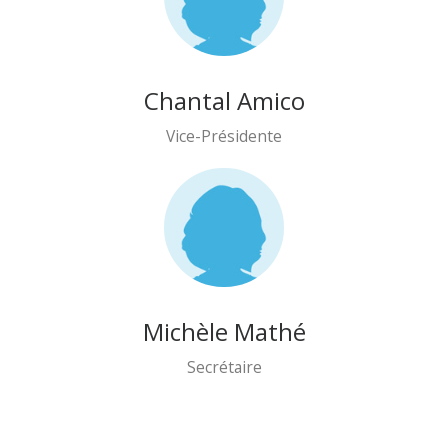
Chantal Amico
Vice-Présidente
Michèle Mathé
Secrétaire