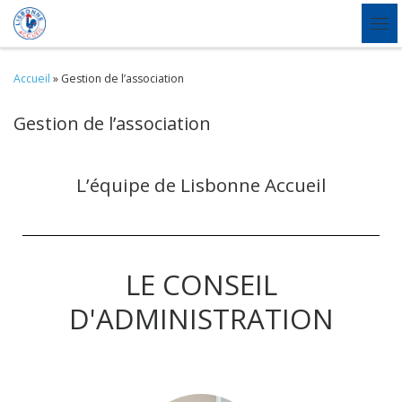
Skip to content
Accueil
»
Gestion de l’association
Gestion de l’association
L’équipe de Lisbonne Accueil
LE CONSEIL
D'ADMINISTRATION