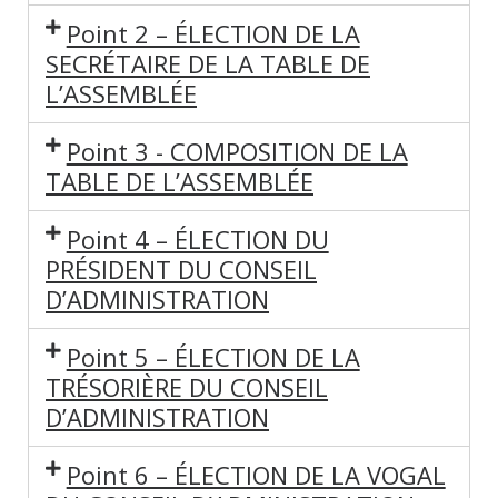
Point 2 – ÉLECTION DE LA
SECRÉTAIRE DE LA TABLE DE
L’ASSEMBLÉE
Point 3 - COMPOSITION DE LA
TABLE DE L’ASSEMBLÉE
Point 4 – ÉLECTION DU
PRÉSIDENT DU CONSEIL
D’ADMINISTRATION
Point 5 – ÉLECTION DE LA
TRÉSORIÈRE DU CONSEIL
D’ADMINISTRATION
Point 6 – ÉLECTION DE LA VOGAL