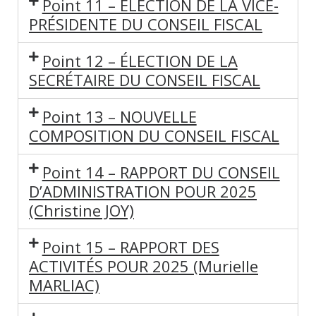
Point 11 – ÉLECTION DE LA VICE-
PRÉSIDENTE DU CONSEIL FISCAL
Point 12 – ÉLECTION DE LA
SECRÉTAIRE DU CONSEIL FISCAL
Point 13 – NOUVELLE
COMPOSITION DU CONSEIL FISCAL
Point 14 – RAPPORT DU CONSEIL
D’ADMINISTRATION POUR 2025
(Christine JOY)
Point 15 – RAPPORT DES
ACTIVITÉS POUR 2025 (Murielle
MARLIAC)