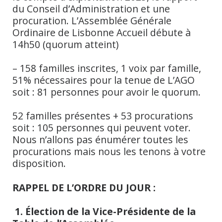
du Conseil d’Administration et une
procuration. L’Assemblée Générale
Ordinaire de Lisbonne Accueil débute à
14h50 (quorum atteint)
– 158 familles inscrites, 1 voix par famille,
51% nécessaires pour la tenue de L’AGO
soit : 81 personnes pour avoir le quorum.
52 familles présentes + 53 procurations
soit : 105 personnes qui peuvent voter.
Nous n’allons pas énumérer toutes les
procurations mais nous les tenons à votre
disposition.
RAPPEL DE L’ORDRE DU JOUR :
1. Élection de la Vice-Présidente de la