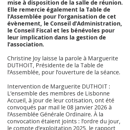
mise à disposition de la salle de réunion.
Elle remercie également la Table de
l’Assemblée pour l’organisation de cet
évènement, le Conseil d’Administration,
le Conseil Fiscal et les bénévoles pour
leur implication dans la gestion de
l’association.
Christine Joy laisse la parole à Marguerite
DUTHOIT, Présidente de la Table de
l’Assemblée, pour l’ouverture de la séance.
Intervention de Marguerite DUTHOIT :
L’ensemble des membres de Lisbonne
Accueil, à jour de leur cotisation, ont été
convoqués par mail le 08 janvier 2026 à
l’Assemblée Générale Ordinaire. À la
convocation étaient joints : l’ordre du jour,
le compte d’exploitation 2025, le rapport