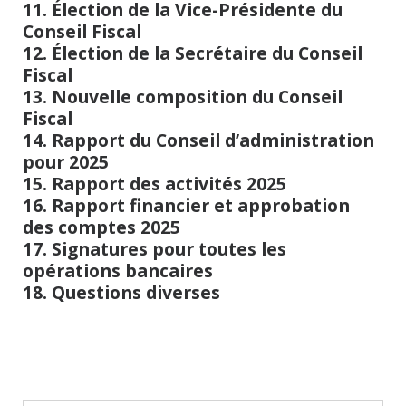
11. Élection de la Vice-Présidente du
Conseil Fiscal
12. Élection de la Secrétaire du Conseil
Fiscal
13.
Nouvelle composition du Conseil
Fiscal
14. Rapport du Conseil d’administration
pour 2025
15. Rapport des activités 2025
16. Rapport financier et approbation
des comptes 2025
17. Signatures pour toutes les
opérations bancaires
18. Questions diverses