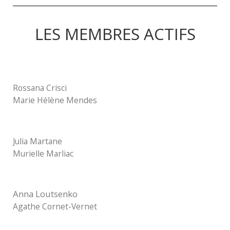
LES MEMBRES ACTIFS
Rossana Crisci
Marie Hélène Mendes
Julia Martane
Murielle Marliac
Anna Loutsenko
Agathe Cornet-Vernet