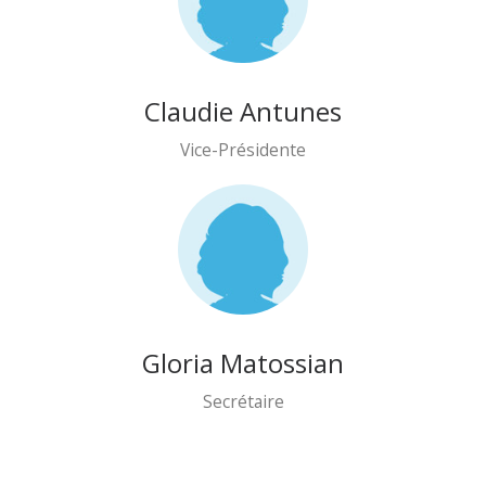
Claudie Antunes
Vice-Présidente
Gloria Matossian
Secrétaire