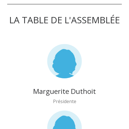
LA TABLE DE L'ASSEMBLÉE
Marguerite Duthoit
Présidente