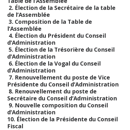
Table de l’Assemblée
2. Élection de la Secrétaire de la table
de l’Assemblée
3. Composition de la Table de
l’Assemblée
4. Élection du Président du Conseil
d’Administration
5. Élection de la Trésorière du Conseil
d’Administration
6. Élection de la Vogal du Conseil
d’Administration
7. Renouvellement du poste de Vice
Présidente du Conseil d’Administration
8. Renouvellement du poste de
Secrétaire du Conseil d’Administration
9. Nouvelle composition du Conseil
d’Administration
10. Élection de la Présidente du Conseil
Fiscal