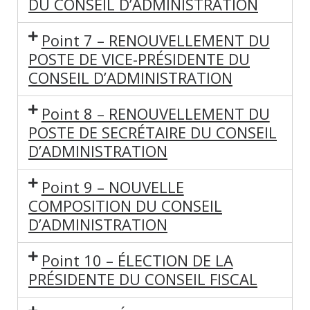
DU CONSEIL D’ADMINISTRATION
Point 7 – RENOUVELLEMENT DU
POSTE DE VICE-PRÉSIDENTE DU
CONSEIL D’ADMINISTRATION
Point 8 – RENOUVELLEMENT DU
POSTE DE SECRÉTAIRE DU CONSEIL
D’ADMINISTRATION
Point 9 – NOUVELLE
COMPOSITION DU CONSEIL
D’ADMINISTRATION
Point 10 – ÉLECTION DE LA
PRÉSIDENTE DU CONSEIL FISCAL