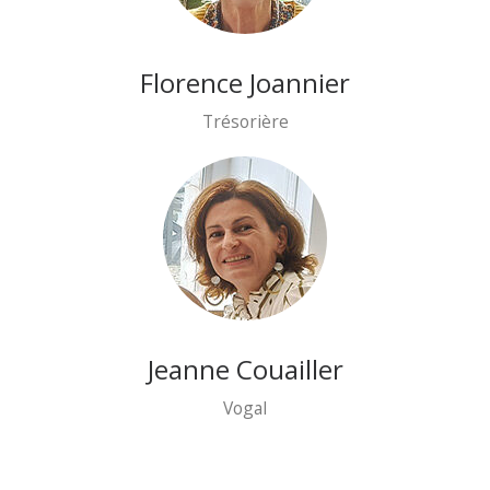
Florence Joannier
Trésorière
Jeanne Couailler
Vogal