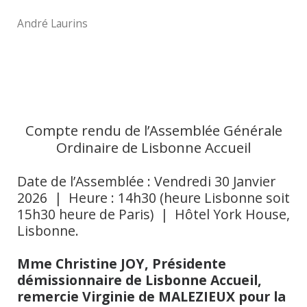
André Laurins
Compte rendu de l’Assemblée Générale
Ordinaire de Lisbonne Accueil
Date de l’Assemblée : Vendredi 30 Janvier
2026 | Heure : 14h30 (heure Lisbonne soit
15h30 heure de Paris) | Hôtel York House,
Lisbonne.
Mme Christine JOY, Présidente
démissionnaire de Lisbonne Accueil,
remercie Virginie de MALEZIEUX pour la