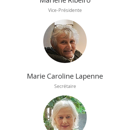
Vice-Présidente
Marie Caroline Lapenne
Secrétaire