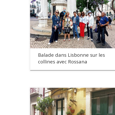
Balade dans Lisbonne sur les
collines avec Rossana