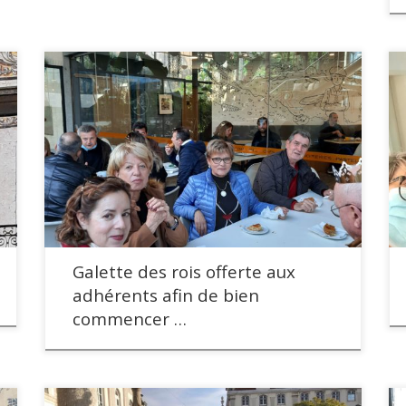
Galette des rois offerte aux
adhérents afin de bien
commencer …