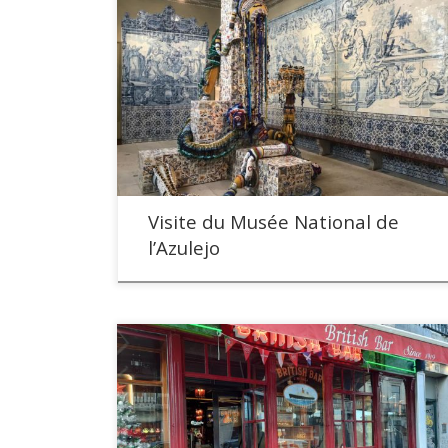
Visite du Musée National de
l’Azulejo