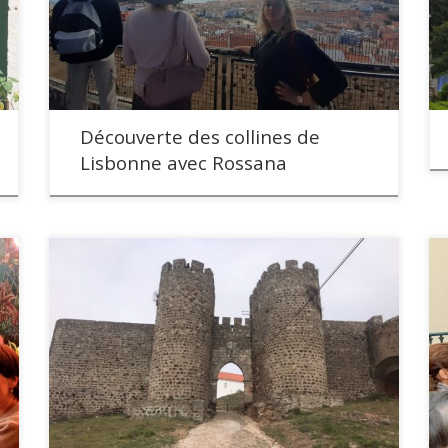
Découverte des collines de
Lisbonne avec Rossana