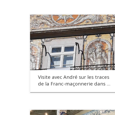
Visite avec André sur les traces
de la Franc-maçonnerie dans …