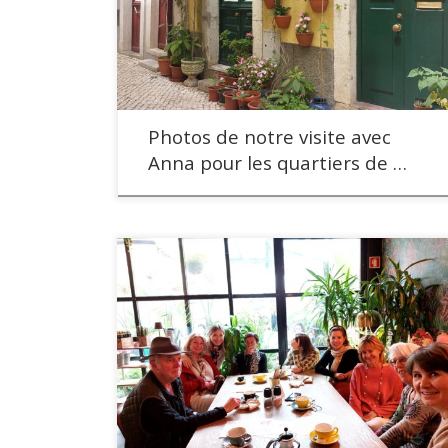
Photos de notre visite avec
Anna pour les quartiers de …