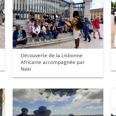
Découverte de la Lisbonne
Africaine accompagnée par
Naki