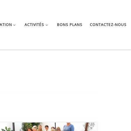
ATION
ACTIVITÉS
BONS PLANS
CONTACTEZ-NOUS