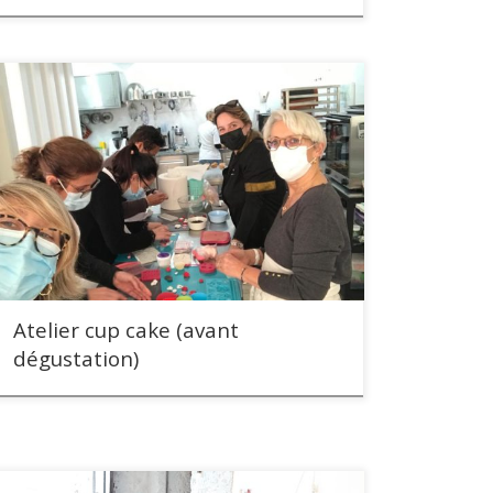
Atelier cup cake (avant
dégustation)