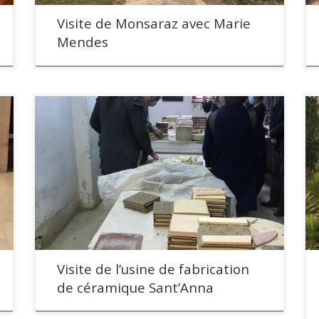
Visite de Monsaraz avec Marie
Mendes
Visite de l’usine de fabrication
de céramique Sant’Anna