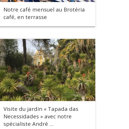
Notre café mensuel au Brotéria
café, en terrasse
Visite du jardin « Tapada das
Necessidades » avec notre
spécialiste André …