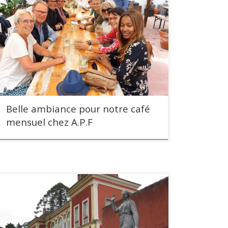
Belle ambiance pour notre café
mensuel chez A.P.F