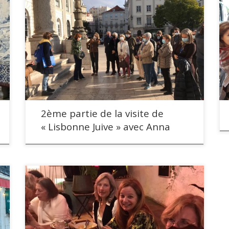
2ème partie de la visite de
« Lisbonne Juive » avec Anna