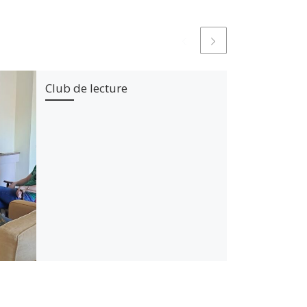
Club de lecture