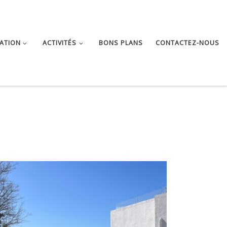
ATION
ACTIVITÉS
BONS PLANS
CONTACTEZ-NOUS