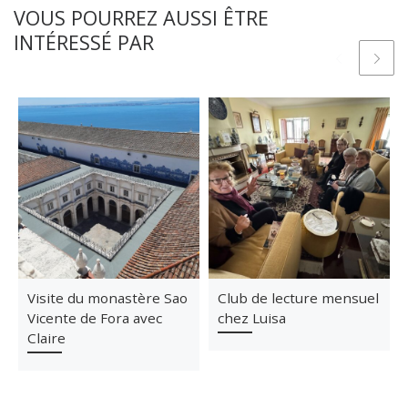
VOUS POURREZ AUSSI ÊTRE
INTÉRESSÉ PAR
Visite du monastère Sao
Club de lecture mensuel
Vicente de Fora avec
chez Luisa
Claire