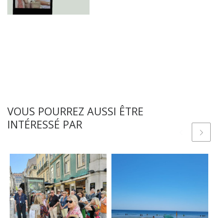
VOUS POURREZ AUSSI ÊTRE
INTÉRESSÉ PAR