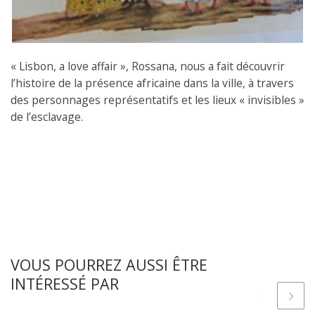
« Lisbon, a love affair », Rossana, nous a fait découvrir
l’histoire de la présence africaine dans la ville, à travers
des personnages représentatifs et les lieux « invisibles »
de l’esclavage.
VOUS POURREZ AUSSI ÊTRE
INTÉRESSÉ PAR