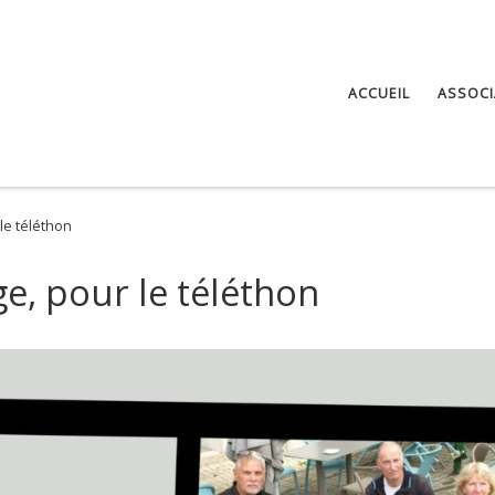
ACCUEIL
ASSOCI
le téléthon
e, pour le téléthon