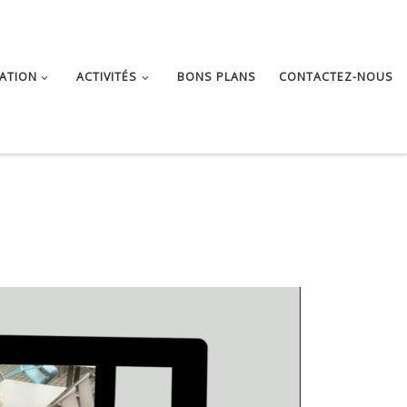
ATION
ACTIVITÉS
BONS PLANS
CONTACTEZ-NOUS