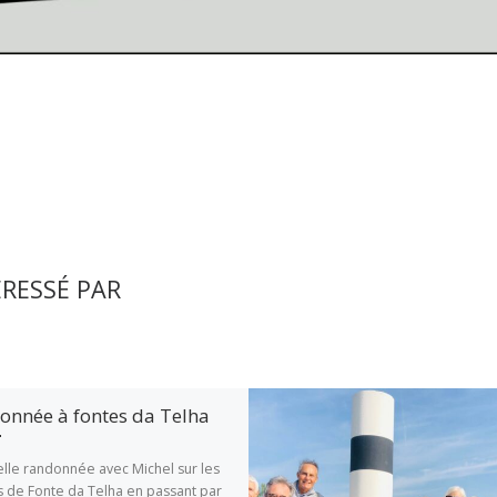
ÉRESSÉ PAR
onnée à fontes da Telha
elle randonnée avec Michel sur les
s de Fonte da Telha en passant par