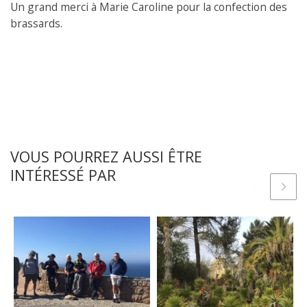
Un grand merci à Marie Caroline pour la confection des
brassards.
VOUS POURREZ AUSSI ÊTRE
INTÉRESSÉ PAR