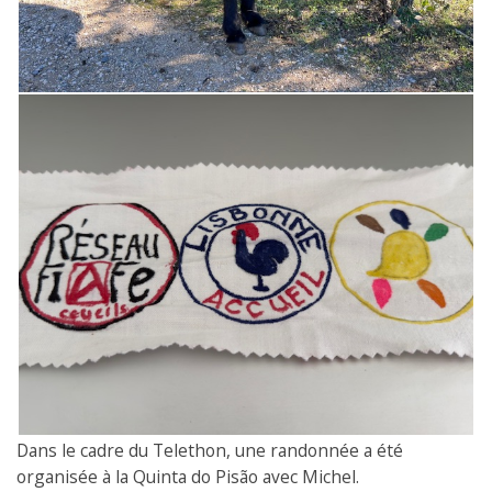
Dans le cadre du Telethon, une randonnée a été
organisée à la Quinta do Pisão avec Michel.