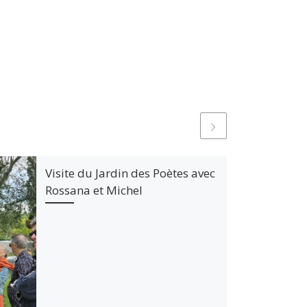
Visite du Jardin des Poètes avec
Rossana et Michel