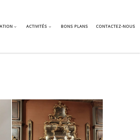
ATION
ACTIVITÉS
BONS PLANS
CONTACTEZ-NOUS