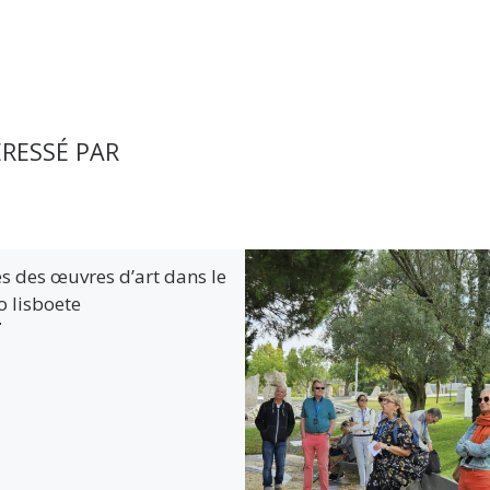
ÉRESSÉ PAR
es des œuvres d’art dans le
 lisboete