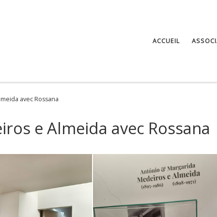
ACCUEIL
ASSOCI
Almeida avec Rossana
iros e Almeida avec Rossana